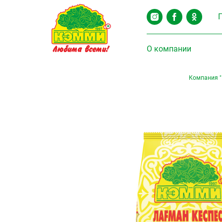
О компании
Компания 