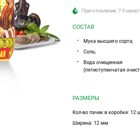
Приготовление: 7-9 минут
СОСТАВ
Мука высшего сорта;
Соль;
Вода очищенная
(пятиступенчатая очист
РАЗМЕРЫ
Кол-во пачек в коробке: 12 
Ширина: 12 мм