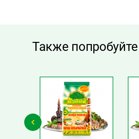
Также попробуйте